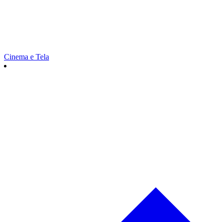
Cinema e Tela