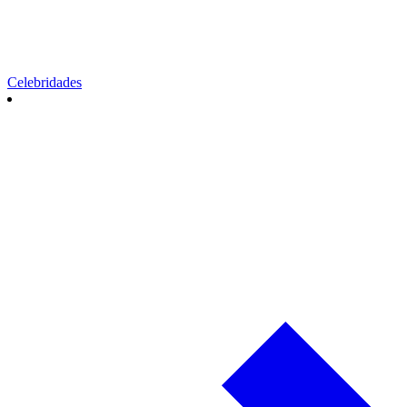
Celebridades